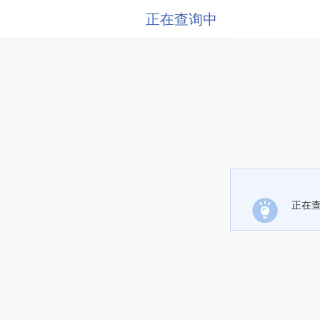
正在查询中
正在