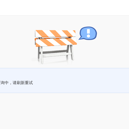
查询中，请刷新重试