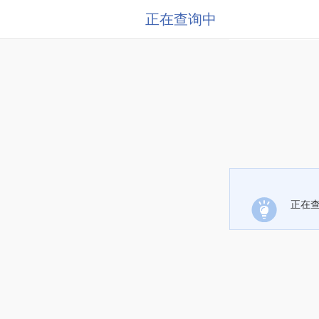
正在查询中
正在