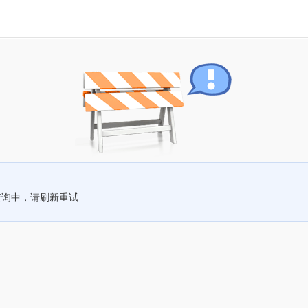
查询中，请刷新重试