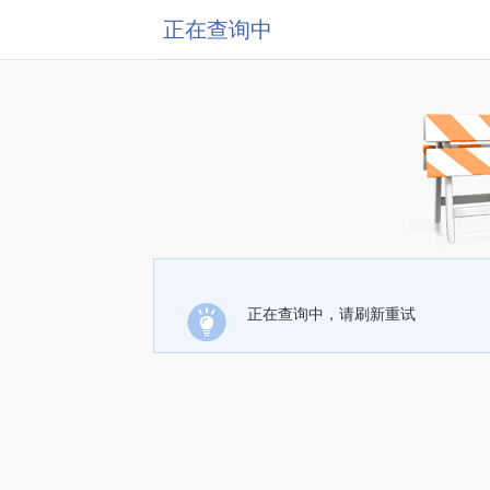
正在查询中
正在查询中，请刷新重试