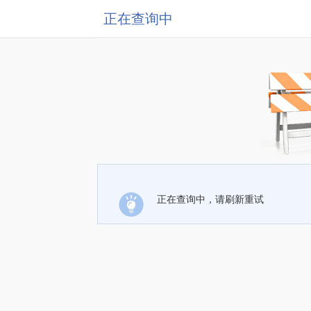
正在查询中
正在查询中，请刷新重试