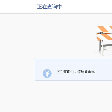
正在查询中
正在查询中，请刷新重试