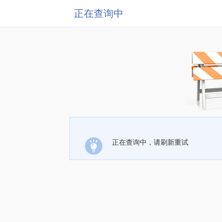
正在查询中
正在查询中，请刷新重试