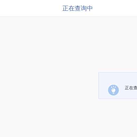
正在查询中
正在