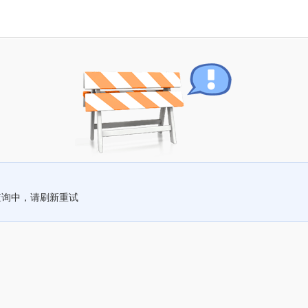
查询中，请刷新重试