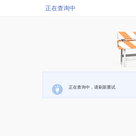
正在查询中
正在查询中，请刷新重试