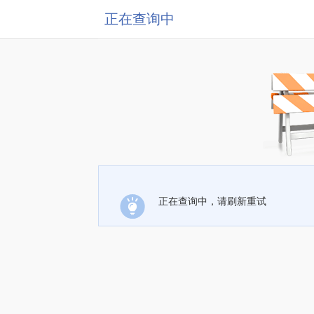
正在查询中
正在查询中，请刷新重试