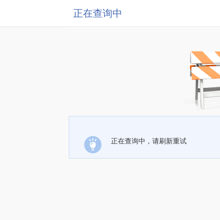
正在查询中
正在查询中，请刷新重试