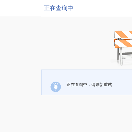
正在查询中
正在查询中，请刷新重试