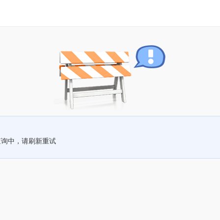
查询中，请刷新重试