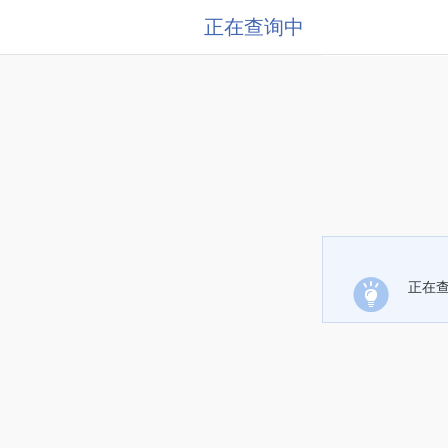
正在查询中
正在