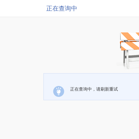
正在查询中
正在查询中，请刷新重试