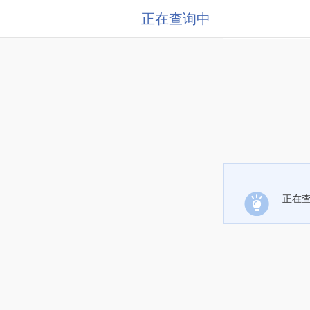
正在查询中
正在