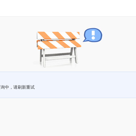
查询中，请刷新重试