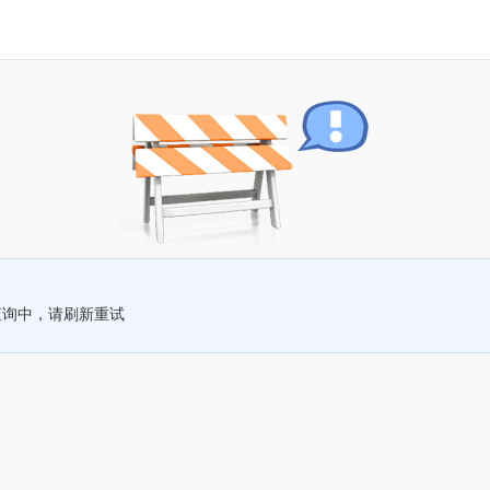
查询中，请刷新重试