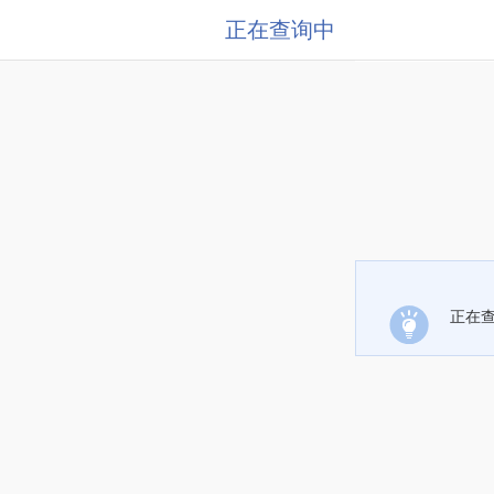
正在查询中
正在