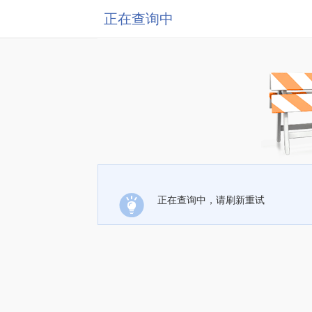
正在查询中
正在查询中，请刷新重试