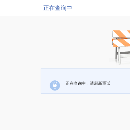
正在查询中
正在查询中，请刷新重试