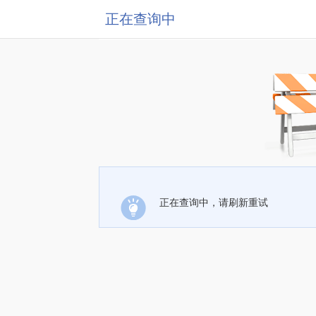
正在查询中
正在查询中，请刷新重试