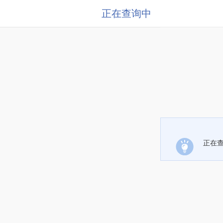
正在查询中
正在