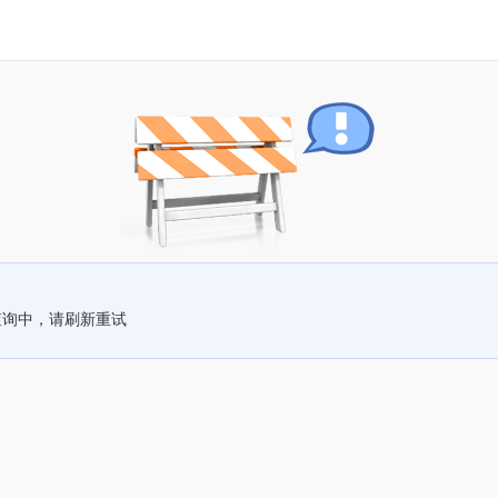
查询中，请刷新重试