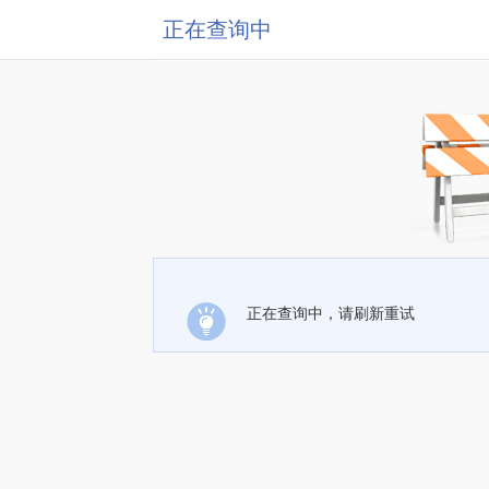
正在查询中
正在查询中，请刷新重试