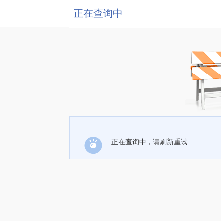
正在查询中
正在查询中，请刷新重试