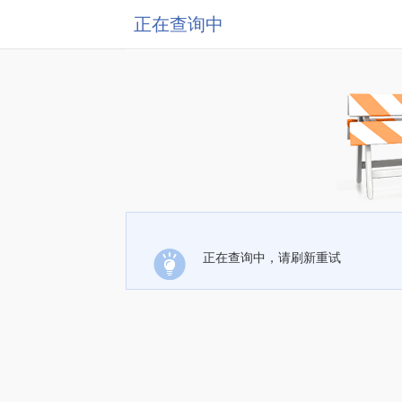
正在查询中
正在查询中，请刷新重试