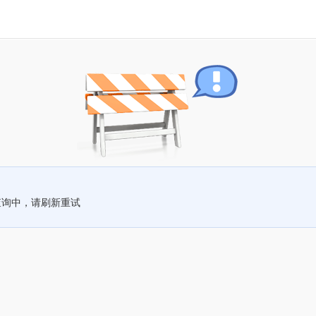
查询中，请刷新重试