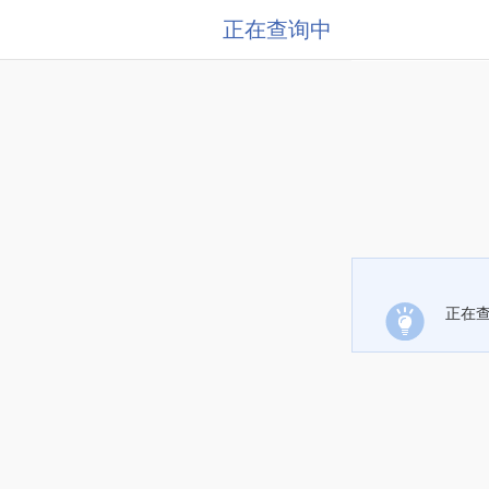
正在查询中
正在