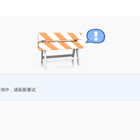
查询中，请刷新重试