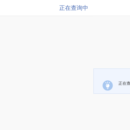
正在查询中
正在