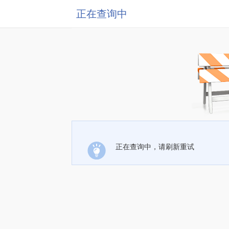
正在查询中
正在查询中，请刷新重试