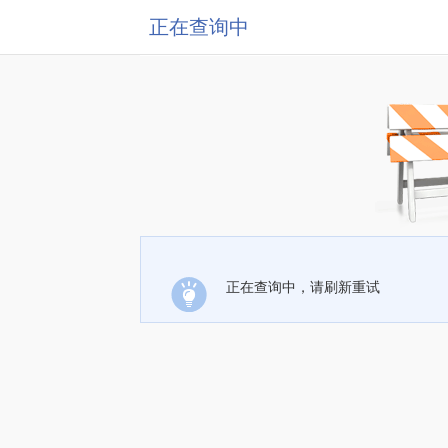
正在查询中
正在查询中，请刷新重试