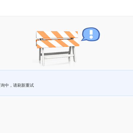
查询中，请刷新重试