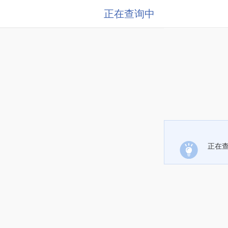
正在查询中
正在