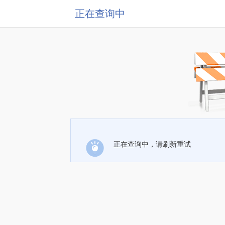
正在查询中
正在查询中，请刷新重试