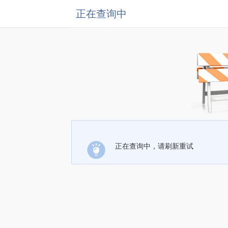
正在查询中
正在查询中，请刷新重试