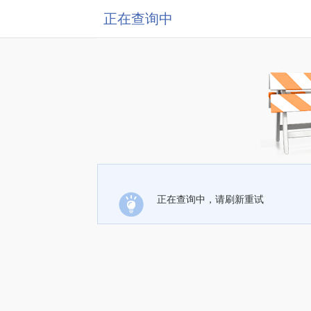
正在查询中
正在查询中，请刷新重试