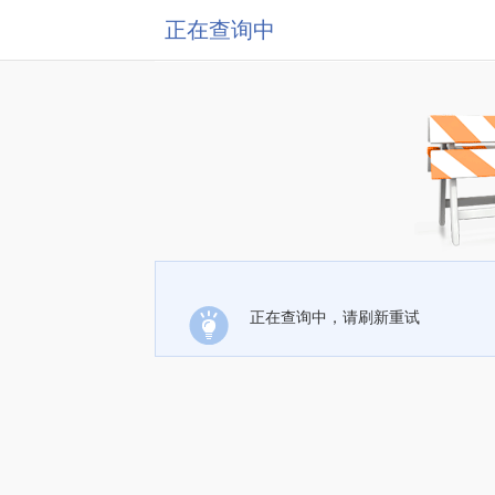
正在查询中
正在查询中，请刷新重试