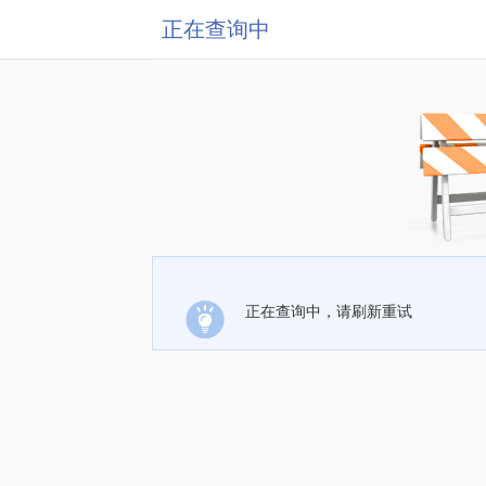
正在查询中
正在查询中，请刷新重试