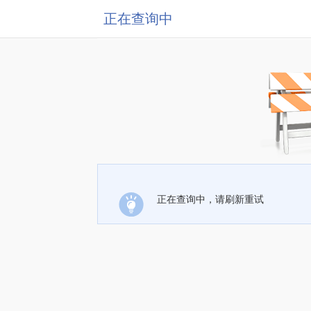
正在查询中
正在查询中，请刷新重试