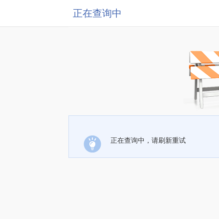
正在查询中
正在查询中，请刷新重试