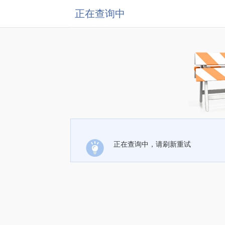
正在查询中
正在查询中，请刷新重试