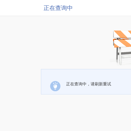
正在查询中
正在查询中，请刷新重试