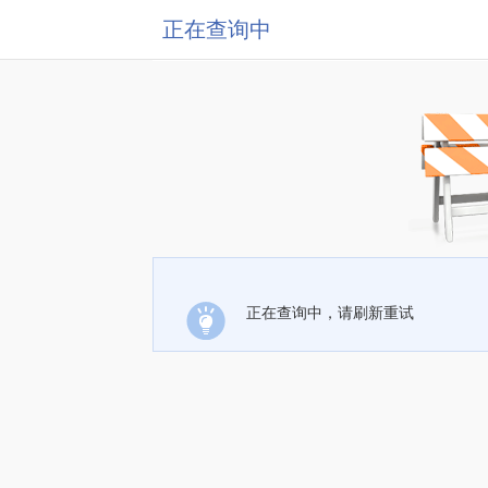
正在查询中
正在查询中，请刷新重试