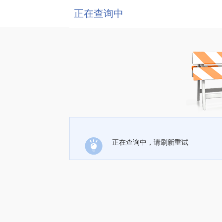
正在查询中
正在查询中，请刷新重试