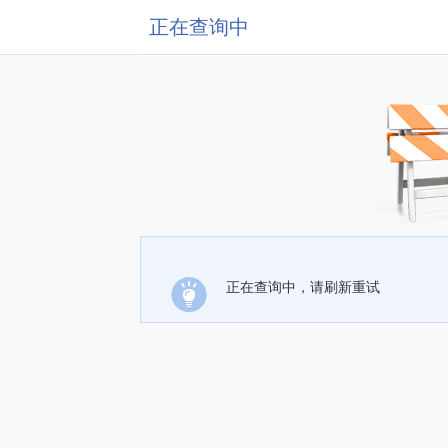
正在查询中
正在查询中，请刷新重试