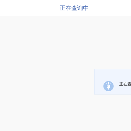
正在查询中
正在