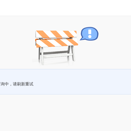
查询中，请刷新重试