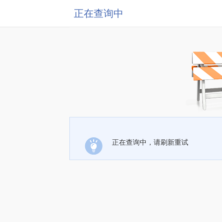
正在查询中
正在查询中，请刷新重试