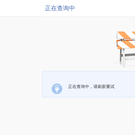
正在查询中
正在查询中，请刷新重试