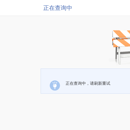
正在查询中
正在查询中，请刷新重试