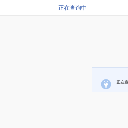
正在查询中
正在