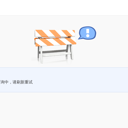
查询中，请刷新重试