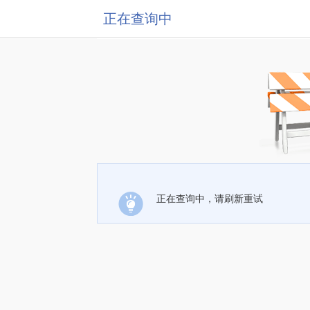
正在查询中
正在查询中，请刷新重试